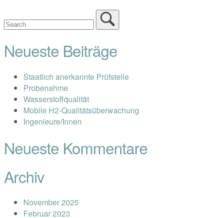
Neueste Beiträge
Staatlich anerkannte Prüfstelle
Probenahme
Wasserstoffqualität
Mobile H2-Qualitätsüberwachung
Ingenieure/Innen
Neueste Kommentare
Archiv
November 2025
Februar 2023