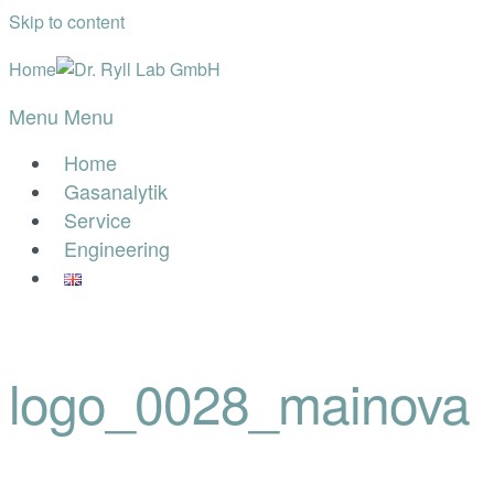
Skip to content
Home
Menu
Menu
Home
Gasanalytik
Service
Engineering
logo_0028_mainova