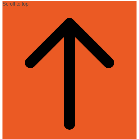
Scroll to top