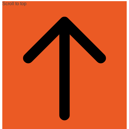
Scroll to top