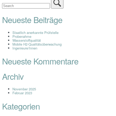
Neueste Beiträge
Staatlich anerkannte Prüfstelle
Probenahme
Wasserstoffqualität
Mobile H2-Qualitätsüberwachung
Ingenieure/Innen
Neueste Kommentare
Archiv
November 2025
Februar 2023
Kategorien