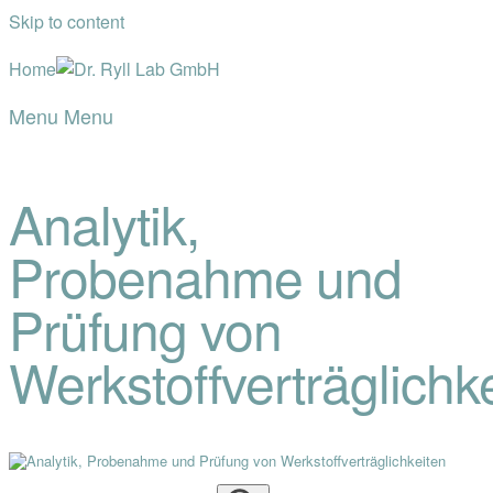
Skip to content
Home
Menu
Menu
Analytik,
Probenahme und
Prüfung von
Werkstoffverträglichk