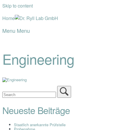
Skip to content
Home
Menu
Menu
Engineering
Neueste Beiträge
Staatlich anerkannte Prüfstelle
Probenahme