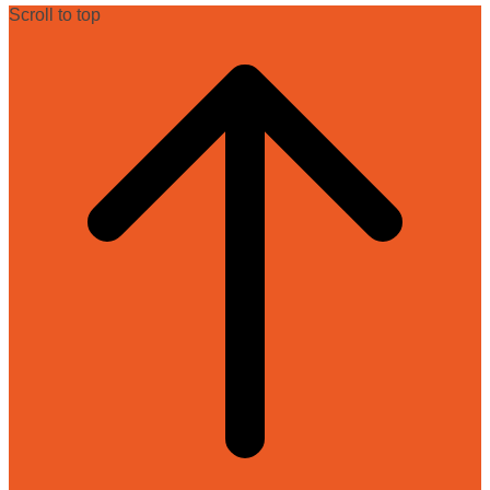
Scroll to top