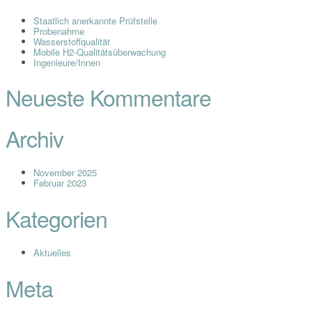
Staatlich anerkannte Prüfstelle
Probenahme
Wasserstoffqualität
Mobile H2-Qualitätsüberwachung
Ingenieure/Innen
Neueste Kommentare
Archiv
November 2025
Februar 2023
Kategorien
Aktuelles
Meta