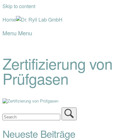
Skip to content
Home
Menu
Menu
Zertifizierung von
Prüfgasen
Neueste Beiträge