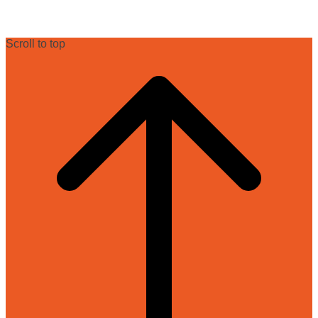
Scroll to top